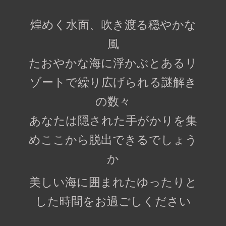
煌めく水面、吹き渡る穏やかな
風
たおやかな海に浮かぶとあるリ
ゾートで繰り広げられる謎解き
の数々
あなたは隠された手がかりを集
めここから脱出できるでしょう
か
美しい海に囲まれたゆったりと
した時間をお過ごしください