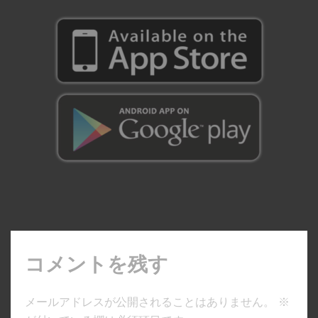
コメントを残す
メールアドレスが公開されることはありません。
※