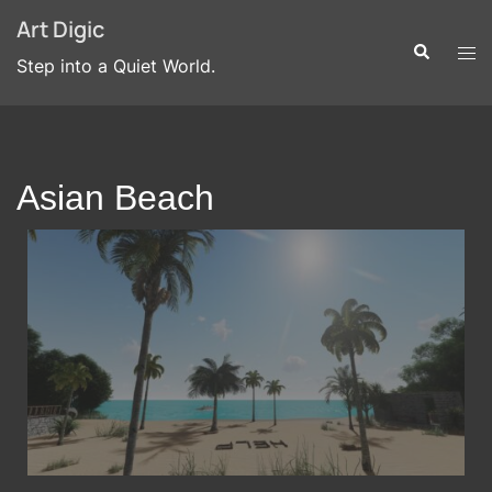
Art Digic
Step into a Quiet World.
Asian Beach