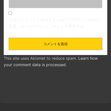
次回のコメントで使用するためブラウザーに自分の
名前、メールアドレス、サイトを保存する。
This site uses Akismet to reduce spam.
Learn how
your comment data is processed.