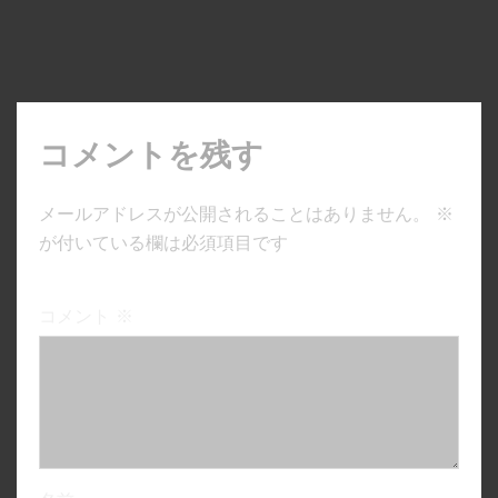
コメントを残す
メールアドレスが公開されることはありません。
※
が付いている欄は必須項目です
コメント
※