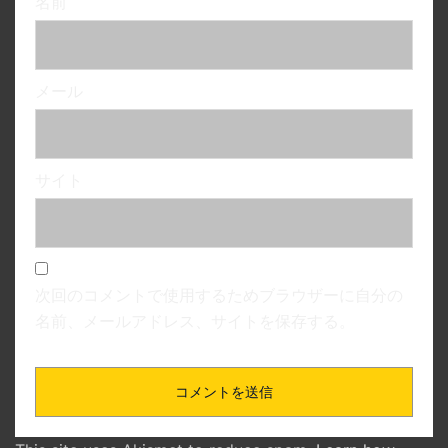
名前
メール
サイト
次回のコメントで使用するためブラウザーに自分の
名前、メールアドレス、サイトを保存する。