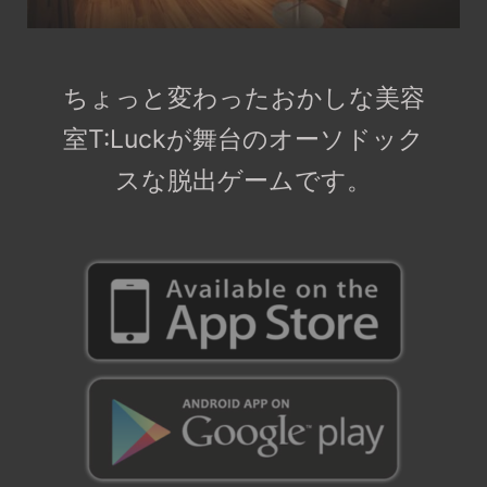
ちょっと変わったおかしな美容
室T:Luckが舞台のオーソドック
スな脱出ゲームです。